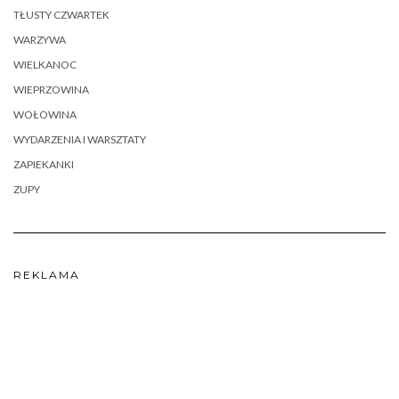
TŁUSTY CZWARTEK
WARZYWA
WIELKANOC
WIEPRZOWINA
WOŁOWINA
WYDARZENIA I WARSZTATY
ZAPIEKANKI
ZUPY
REKLAMA