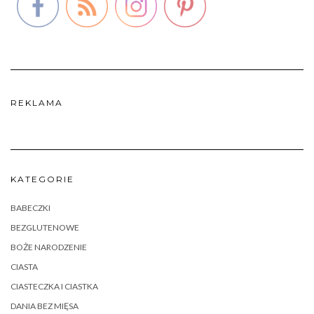
REKLAMA
KATEGORIE
BABECZKI
BEZGLUTENOWE
BOŻE NARODZENIE
CIASTA
CIASTECZKA I CIASTKA
DANIA BEZ MIĘSA