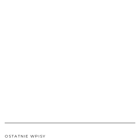
OSTATNIE WPISY