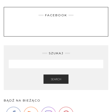
FACEBOOK
SZUKAJ
SEARCH
BĄDŹ NA BIEŻĄCO