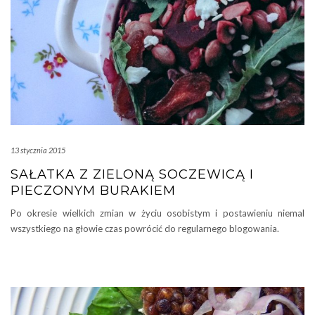
13 stycznia 2015
SAŁATKA Z ZIELONĄ SOCZEWICĄ I
PIECZONYM BURAKIEM
Po okresie wielkich zmian w życiu osobistym i postawieniu niemal
wszystkiego na głowie czas powrócić do regularnego blogowania.