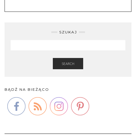
SZUKAJ
SEARCH
BĄDŹ NA BIEŻĄCO