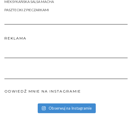
MEKSYKAŃSKA SALSA MACHA
PASZTECIKI Z PIECZARKAMI
REKLAMA
ODWIEDŹ MNIE NA INSTAGRAMIE
Obserwuj na Instagramie