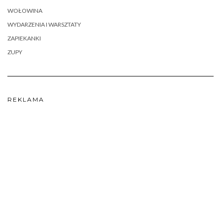
WOŁOWINA
WYDARZENIA I WARSZTATY
ZAPIEKANKI
ZUPY
REKLAMA