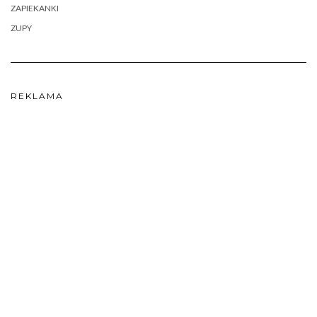
ZAPIEKANKI
ZUPY
REKLAMA