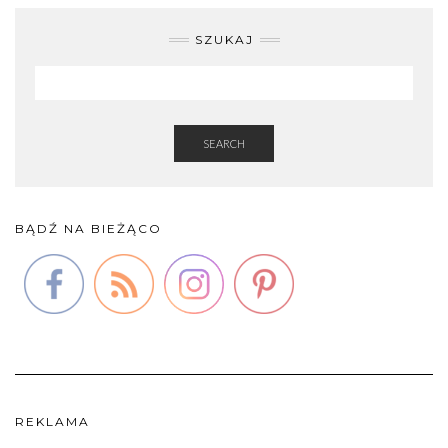
SZUKAJ
SEARCH
BĄDŹ NA BIEŻĄCO
REKLAMA