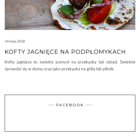
14 maja 2018
KOFTY JAGNIĘCE NA PODPŁOMYKACH
Kofty jagnięce to świetny pomysł na przekąskę lub obiad. Świetnie
sprawdzi się w domu oraz jako przekąska na grilla lub piknik.
FACEBOOK