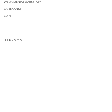
WYDARZENIA I WARSZTATY
ZAPIEKANKI
ZUPY
REKLAMA