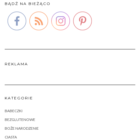
BĄDŹ NA BIEŻĄCO
REKLAMA
KATEGORIE
BABECZKI
BEZGLUTENOWE
BOŻE NARODZENIE
CIASTA