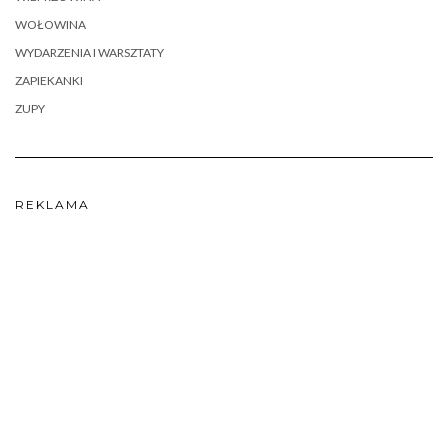
WOŁOWINA
WYDARZENIA I WARSZTATY
ZAPIEKANKI
ZUPY
REKLAMA