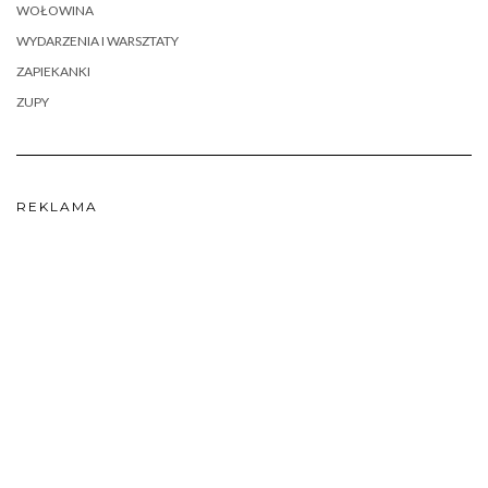
WOŁOWINA
WYDARZENIA I WARSZTATY
ZAPIEKANKI
ZUPY
REKLAMA