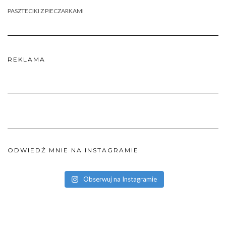
PASZTECIKI Z PIECZARKAMI
REKLAMA
ODWIEDŹ MNIE NA INSTAGRAMIE
Obserwuj na Instagramie