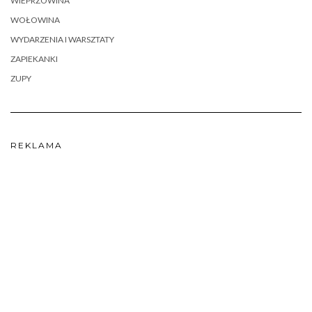
WIEPRZOWINA
WOŁOWINA
WYDARZENIA I WARSZTATY
ZAPIEKANKI
ZUPY
REKLAMA