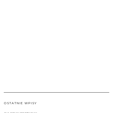
OSTATNIE WPISY