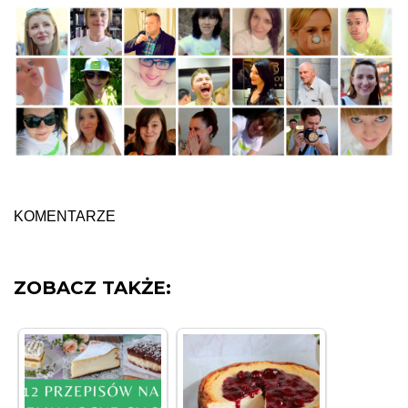
KOMENTARZE
ZOBACZ TAKŻE: