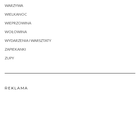
WARZYWA
WIELKANOC
WIEPRZOWINA
WOŁOWINA
WYDARZENIA I WARSZTATY
ZAPIEKANKI
ZUPY
REKLAMA