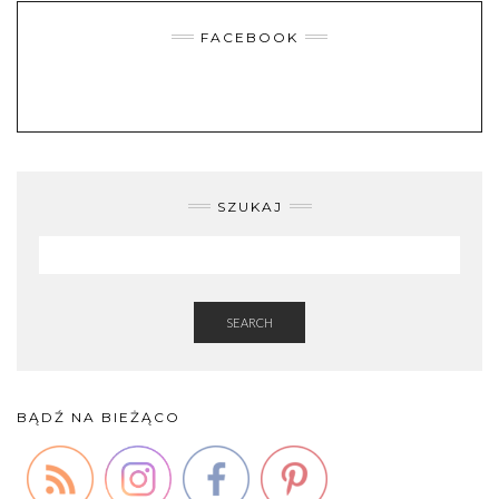
FACEBOOK
SZUKAJ
SEARCH
BĄDŹ NA BIEŻĄCO