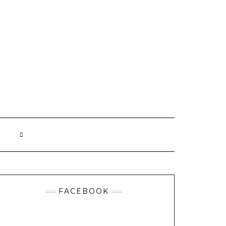
FACEBOOK