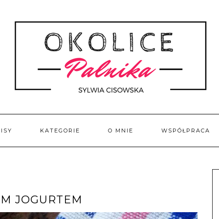
ISY
KATEGORIE
O MNIE
WSPÓŁPRACA
NYM JOGURTEM