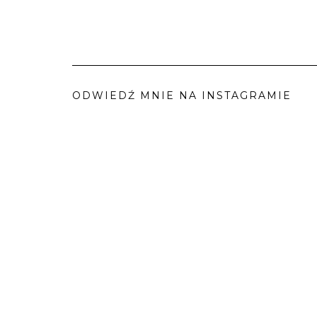
ODWIEDŹ MNIE NA INSTAGRAMIE