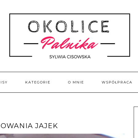
ISY
KATEGORIE
O MNIE
WSPÓŁPRACA
OWANIA JAJEK