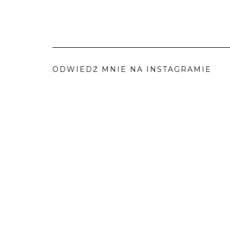
ODWIEDŹ MNIE NA INSTAGRAMIE