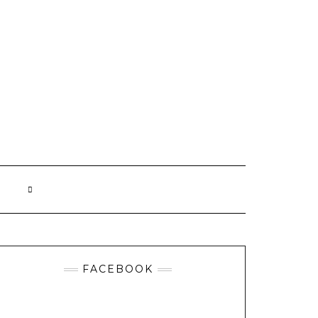
FACEBOOK