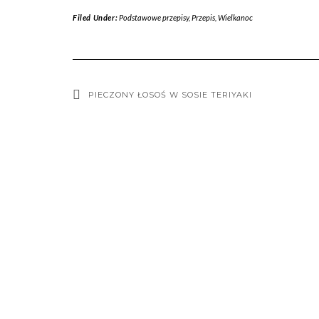
Filed Under:
Podstawowe przepisy
,
Przepis
,
Wielkanoc
PIECZONY ŁOSOŚ W SOSIE TERIYAKI