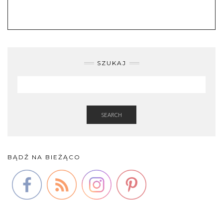
SZUKAJ
SEARCH
BĄDŹ NA BIEŻĄCO