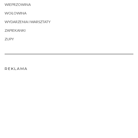
WIEPRZOWINA
WOŁOWINA
WYDARZENIA I WARSZTATY
ZAPIEKANKI
ZUPY
REKLAMA