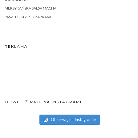
MEKSYKAŃSKA SALSA MACHA
PASZTECIKI Z PIECZARKAMI
REKLAMA
ODWIEDŹ MNIE NA INSTAGRAMIE
Obserwuj na Instagramie