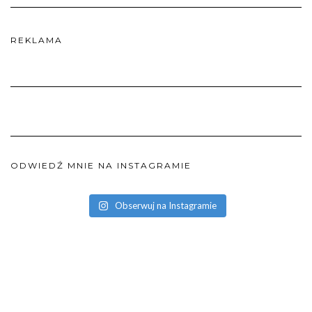
REKLAMA
ODWIEDŹ MNIE NA INSTAGRAMIE
Obserwuj na Instagramie