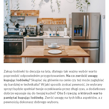
Zakup lodówki to decyzja na lata, dlatego tak ważny wybór warto
poprzedzić odpowiednim przygotowaniem.
Na co zwrócić uwagę
kupując lodówkę?
Skupiać się głównie na cenie czy też może zagłębiać
się bardziej w technikalia? W jaki sposób zyskać pewność, że wybrany
sprzęt będzie spełniał twoje oczekiwania przez długi czas, a dodatkowo
dobrze wpasuje się do twojej kuchni?
Oto 5 rzeczy, o których warto
pamiętać kupując lodówkę
. Zwróć uwagę na tych kilka aspektów, a z
pewnością dokonasz dobrego wyboru.