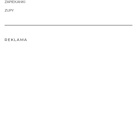
ZAPIEKANKI
ZUPY
REKLAMA