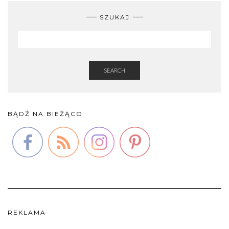
SZUKAJ
SEARCH
BĄDŹ NA BIEŻĄCO
REKLAMA