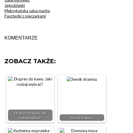
Jagodzianki
Meksykańska salsa macha
Paszteciki z pieczarkami
KOMENTARZE
ZOBACZ TAKŻE:
Ekspres do kawy. Jaki
rodzaj wybrać?
Sernik tiramisu