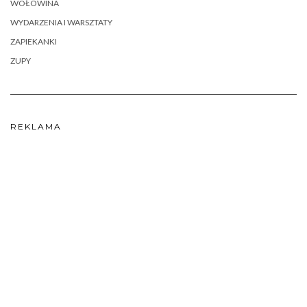
WOŁOWINA
WYDARZENIA I WARSZTATY
ZAPIEKANKI
ZUPY
REKLAMA