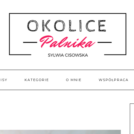
ISY
KATEGORIE
O MNIE
WSPÓŁPRACA