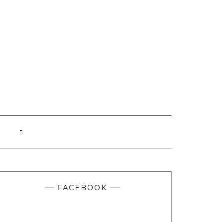
FACEBOOK