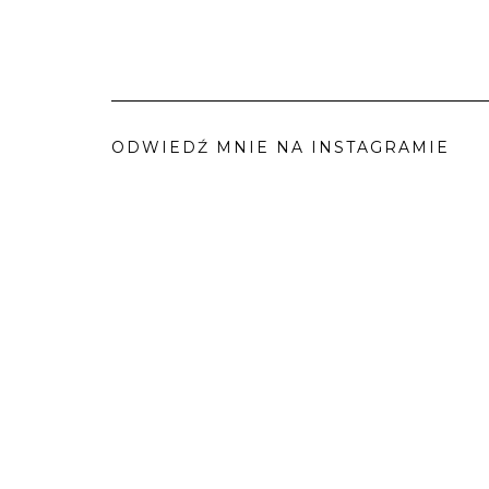
ODWIEDŹ MNIE NA INSTAGRAMIE