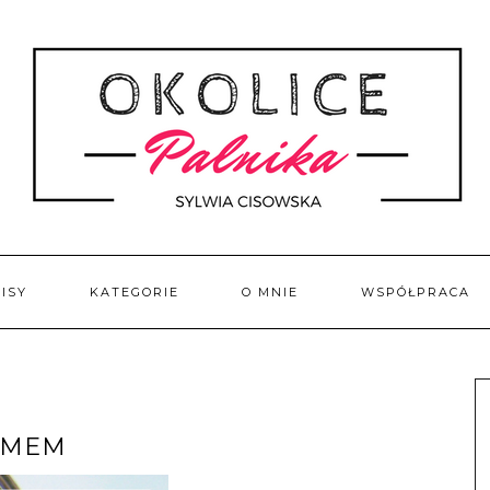
ISY
KATEGORIE
O MNIE
WSPÓŁPRACA
AMEM