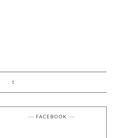
FACEBOOK