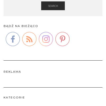
SEARCH
BĄDŹ NA BIEŻĄCO
REKLAMA
KATEGORIE