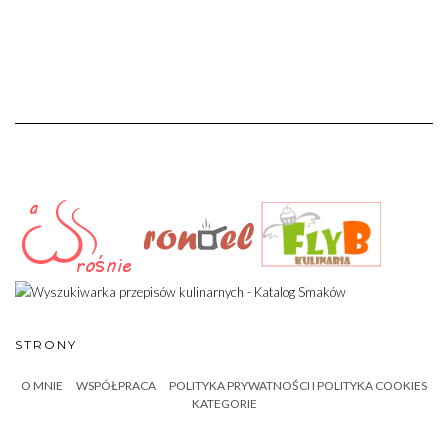
STRONY
O MNIE
WSPÓŁPRACA
POLITYKA PRYWATNOŚCI I POLITYKA COOKIES
KATEGORIE