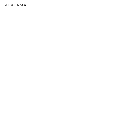
REKLAMA