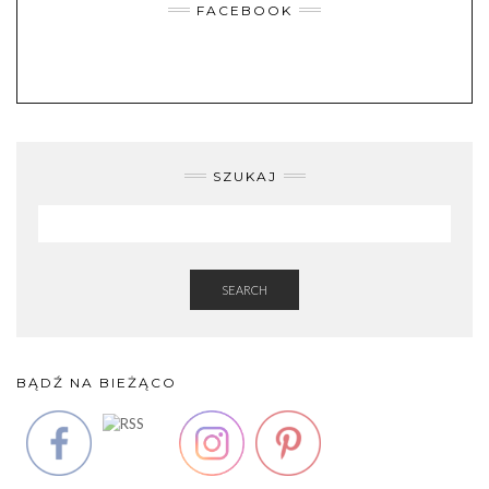
FACEBOOK
SZUKAJ
SEARCH
BĄDŹ NA BIEŻĄCO