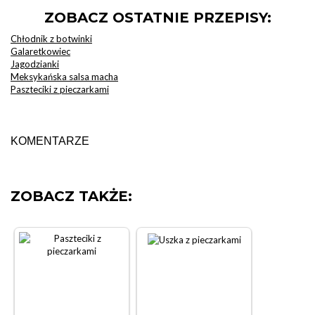
ZOBACZ OSTATNIE PRZEPISY:
Chłodnik z botwinki
Galaretkowiec
Jagodzianki
Meksykańska salsa macha
Paszteciki z pieczarkami
KOMENTARZE
ZOBACZ TAKŻE: