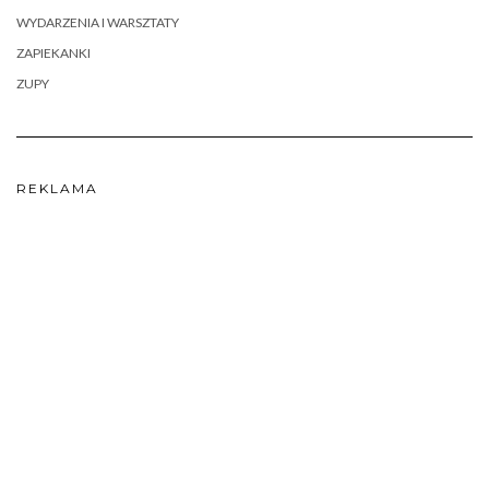
WYDARZENIA I WARSZTATY
ZAPIEKANKI
ZUPY
REKLAMA