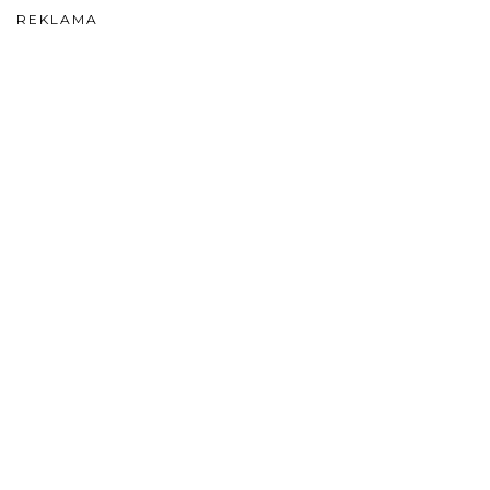
REKLAMA