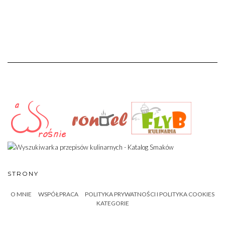
STRONY
O MNIE
WSPÓŁPRACA
POLITYKA PRYWATNOŚCI I POLITYKA COOKIES
KATEGORIE