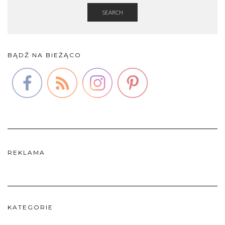
SEARCH
BĄDŹ NA BIEŻĄCO
REKLAMA
KATEGORIE