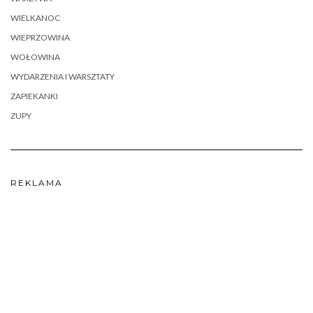
WIELKANOC
WIEPRZOWINA
WOŁOWINA
WYDARZENIA I WARSZTATY
ZAPIEKANKI
ZUPY
REKLAMA