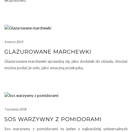
ekspresowo.
4 marca 2019
GLAZUROWANE MARCHEWKI
Glazurowane marchewki sprawdzą się, jako dodatek do obiadu, chociaż
można podać je solo, jako smaczną przekąskę.
7 września 2018
SOS WARZYWNY Z POMIDORAMI
Sos warzywny z pomidorami to jeden z najbardziej uniwersalnych