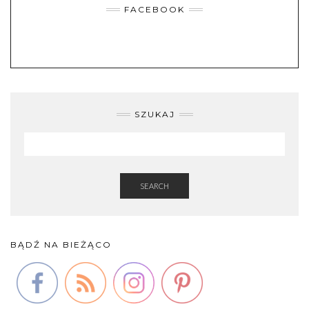
FACEBOOK
SZUKAJ
SEARCH
BĄDŹ NA BIEŻĄCO