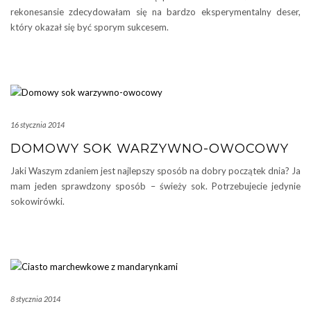
rekonesansie zdecydowałam się na bardzo eksperymentalny deser,
który okazał się być sporym sukcesem.
16 stycznia 2014
DOMOWY SOK WARZYWNO-OWOCOWY
Jaki Waszym zdaniem jest najlepszy sposób na dobry początek dnia? Ja
mam jeden sprawdzony sposób – świeży sok. Potrzebujecie jedynie
sokowirówki.
8 stycznia 2014