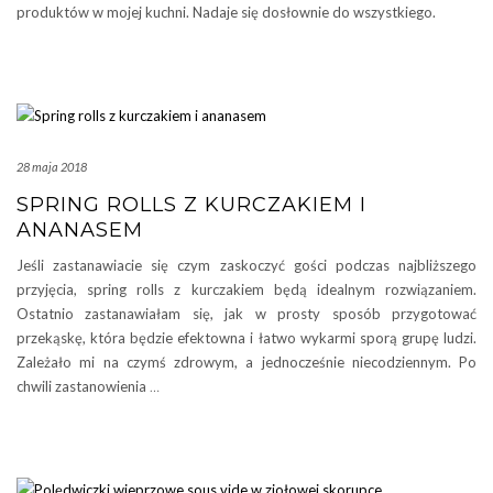
produktów w mojej kuchni. Nadaje się dosłownie do wszystkiego.
28 maja 2018
SPRING ROLLS Z KURCZAKIEM I
ANANASEM
Jeśli zastanawiacie się czym zaskoczyć gości podczas najbliższego
przyjęcia, spring rolls z kurczakiem będą idealnym rozwiązaniem.
Ostatnio zastanawiałam się, jak w prosty sposób przygotować
przekąskę, która będzie efektowna i łatwo wykarmi sporą grupę ludzi.
Zależało mi na czymś zdrowym, a jednocześnie niecodziennym. Po
chwili zastanowienia
…