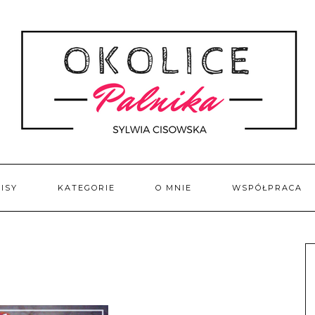
ISY
KATEGORIE
O MNIE
WSPÓŁPRACA