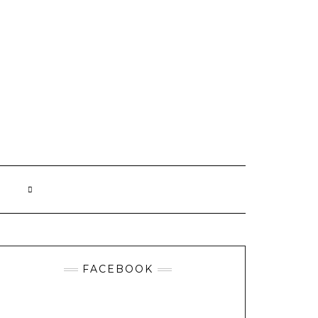
FACEBOOK