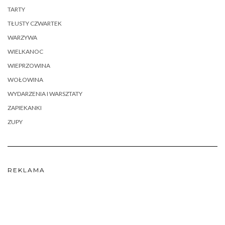
TARTY
TŁUSTY CZWARTEK
WARZYWA
WIELKANOC
WIEPRZOWINA
WOŁOWINA
WYDARZENIA I WARSZTATY
ZAPIEKANKI
ZUPY
REKLAMA