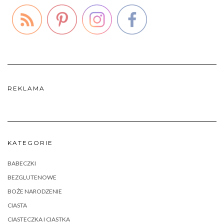
REKLAMA
KATEGORIE
BABECZKI
BEZGLUTENOWE
BOŻE NARODZENIE
CIASTA
CIASTECZKA I CIASTKA