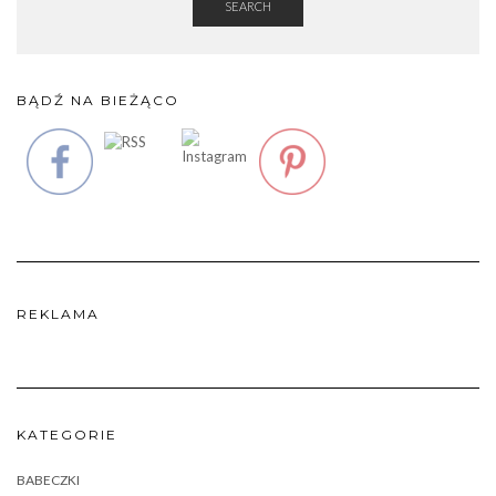
SEARCH
BĄDŹ NA BIEŻĄCO
REKLAMA
KATEGORIE
BABECZKI