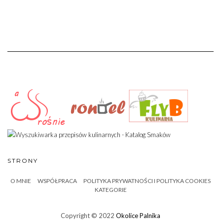
STRONY
O MNIE
WSPÓŁPRACA
POLITYKA PRYWATNOŚCI I POLITYKA COOKIES
KATEGORIE
Copyright © 2022
Okolice Palnika