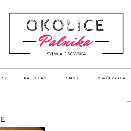
ISY
KATEGORIE
O MNIE
WSPÓŁPRACA
IE