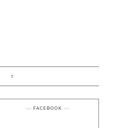
FACEBOOK