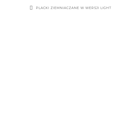
PLACKI ZIEMNIACZANE W WERSJI LIGHT