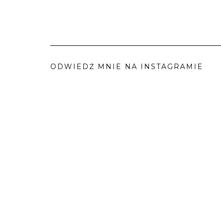
ODWIEDŹ MNIE NA INSTAGRAMIE