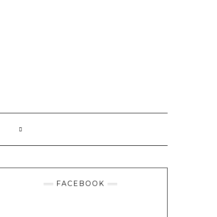
FACEBOOK