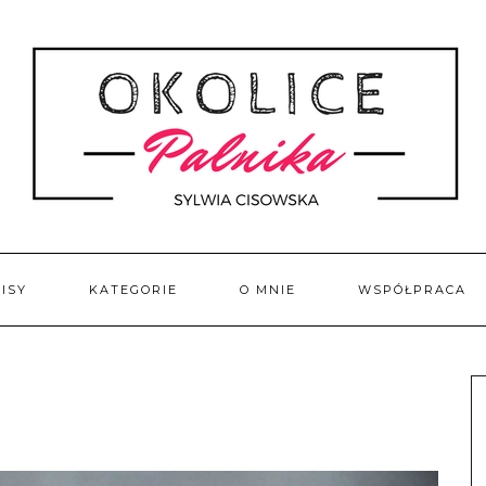
ISY
KATEGORIE
O MNIE
WSPÓŁPRACA