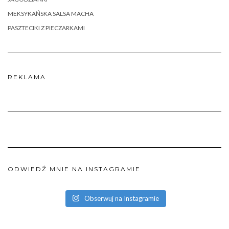
MEKSYKAŃSKA SALSA MACHA
PASZTECIKI Z PIECZARKAMI
REKLAMA
ODWIEDŹ MNIE NA INSTAGRAMIE
Obserwuj na Instagramie