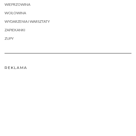
WIEPRZOWINA
WOŁOWINA
WYDARZENIA I WARSZTATY
ZAPIEKANKI
ZUPY
REKLAMA