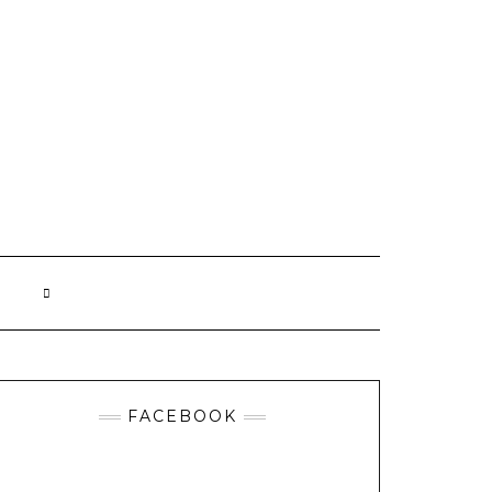
FACEBOOK