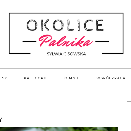
ISY
KATEGORIE
O MNIE
WSPÓŁPRACA
Y