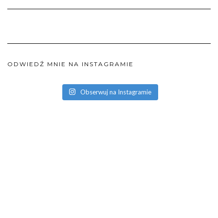
ODWIEDŹ MNIE NA INSTAGRAMIE
Obserwuj na Instagramie