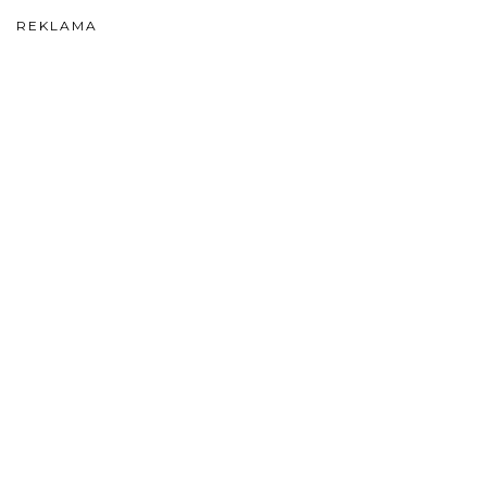
REKLAMA