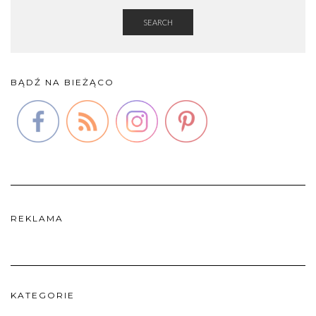
SEARCH
BĄDŹ NA BIEŻĄCO
REKLAMA
KATEGORIE