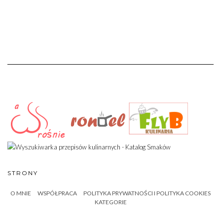
STRONY
O MNIE
WSPÓŁPRACA
POLITYKA PRYWATNOŚCI I POLITYKA COOKIES
KATEGORIE