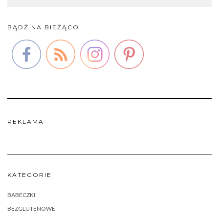
BĄDŹ NA BIEŻĄCO
REKLAMA
KATEGORIE
BABECZKI
BEZGLUTENOWE