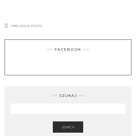
PREVIOUS POSTS
FACEBOOK
SZUKAJ
SEARCH