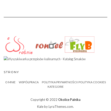
STRONY
O MNIE
WSPÓŁPRACA
POLITYKA PRYWATNOŚCI I POLITYKA COOKIES
KATEGORIE
Copyright © 2022
Okolice Palnika
Kale
by LyraThemes.com.