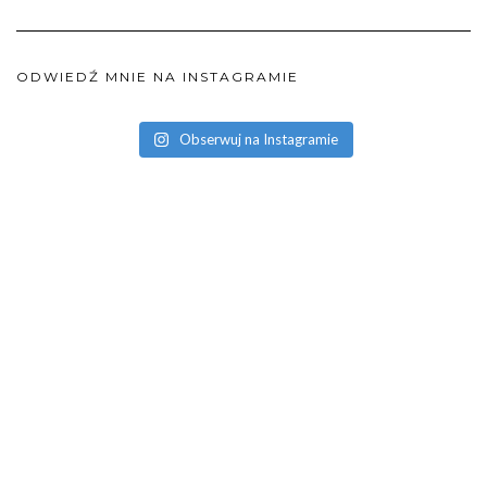
ODWIEDŹ MNIE NA INSTAGRAMIE
Obserwuj na Instagramie