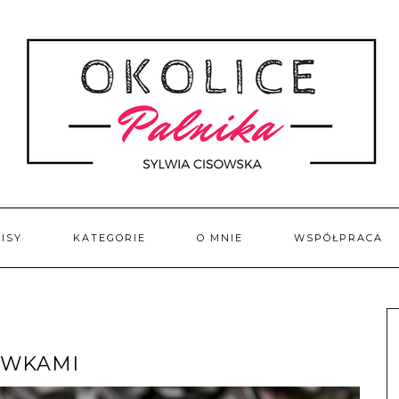
ISY
KATEGORIE
O MNIE
WSPÓŁPRACA
LIWKAMI