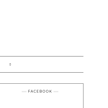
FACEBOOK