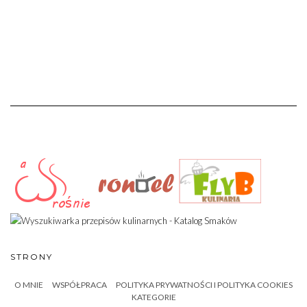
STRONY
O MNIE
WSPÓŁPRACA
POLITYKA PRYWATNOŚCI I POLITYKA COOKIES
KATEGORIE