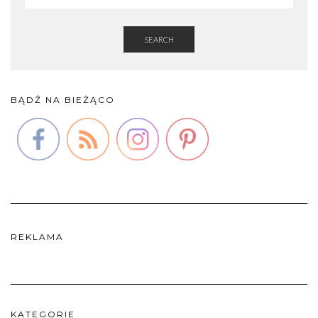
SEARCH
BĄDŹ NA BIEŻĄCO
REKLAMA
KATEGORIE