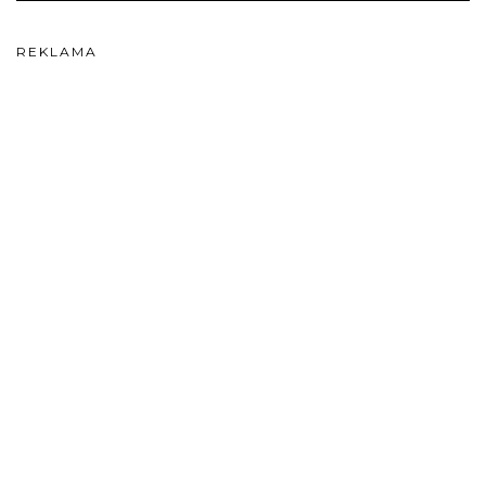
REKLAMA