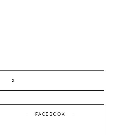
FACEBOOK