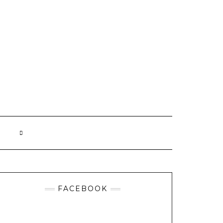
FACEBOOK