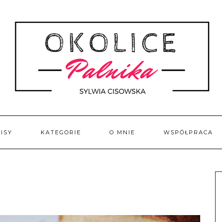
ISY
KATEGORIE
O MNIE
WSPÓŁPRACA