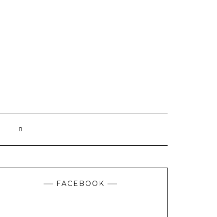
FACEBOOK