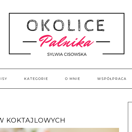
ISY
KATEGORIE
O MNIE
WSPÓŁPRACA
W KOKTAJLOWYCH