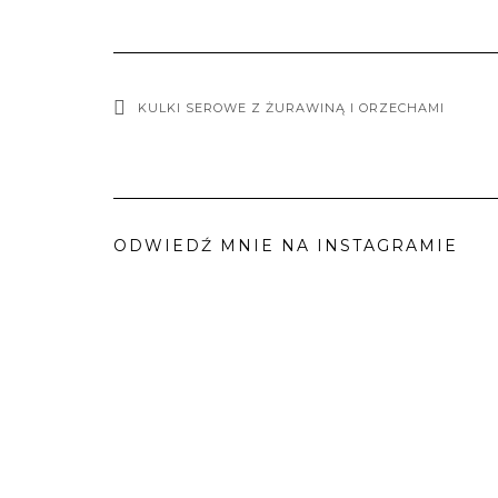
KULKI SEROWE Z ŻURAWINĄ I ORZECHAMI
ODWIEDŹ MNIE NA INSTAGRAMIE